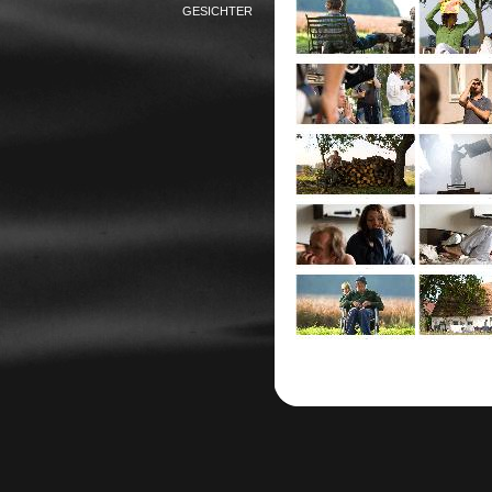
GESICHTER