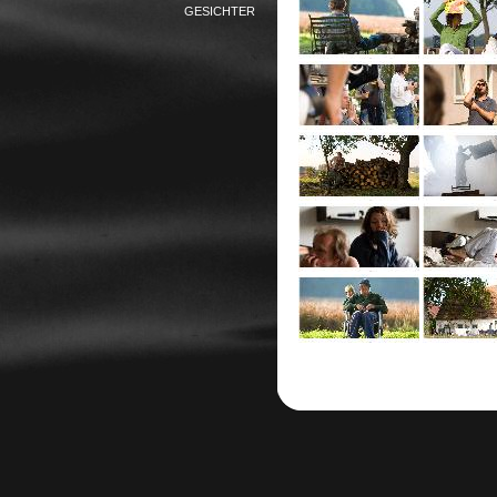
GESICHTER