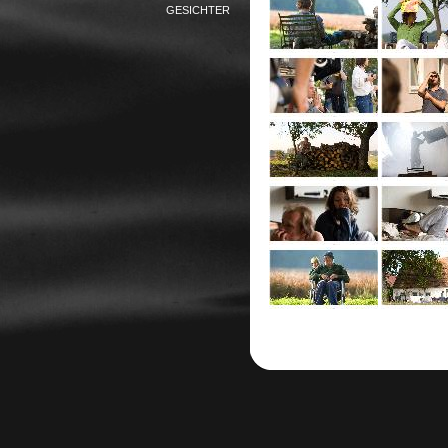
GESICHTER