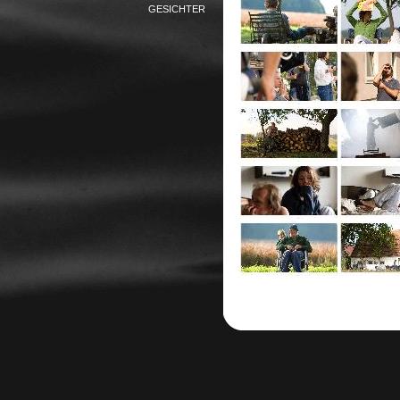
GESICHTER