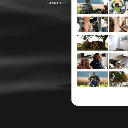
GESICHTER