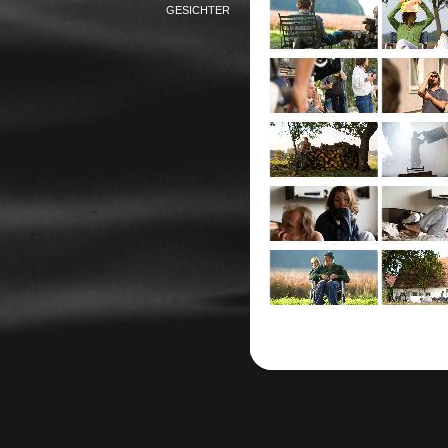
GESICHTER