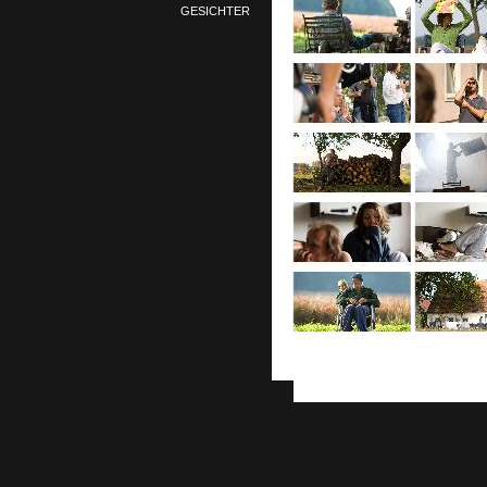
GESICHTER