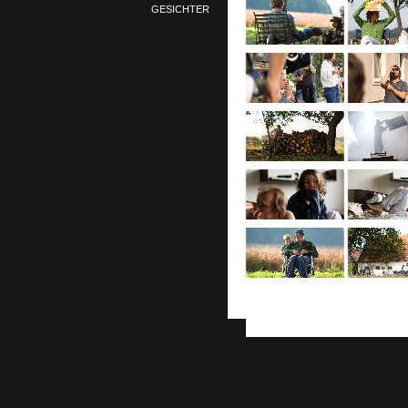
GESICHTER