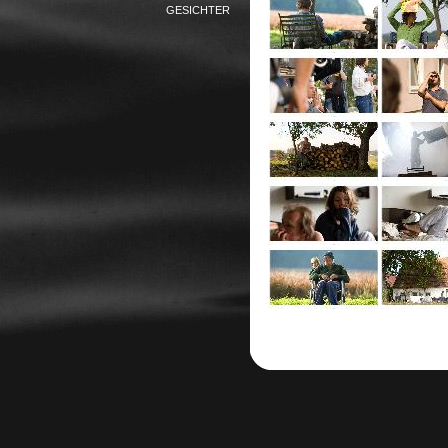
GESICHTER