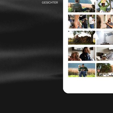
GESICHTER