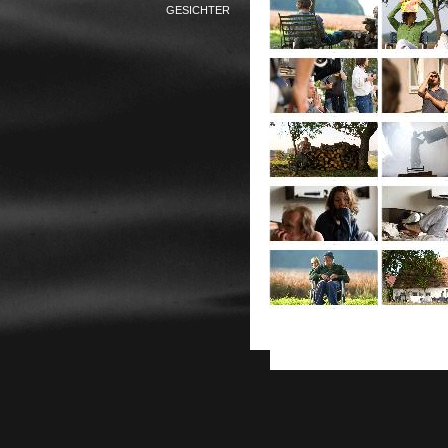
GESICHTER