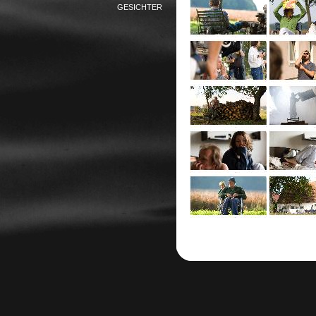
GESICHTER