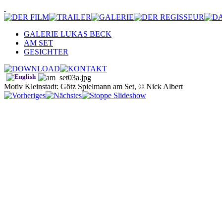
GALERIE LUKAS BECK
AM SET
GESICHTER
Motiv Kleinstadt: Götz Spielmann am Set, © Nick Albert