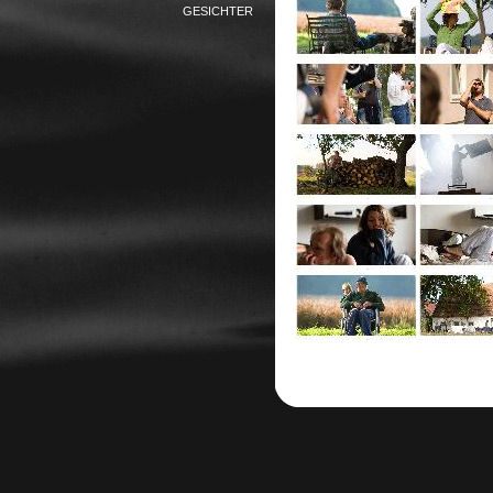
GESICHTER