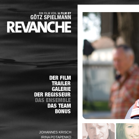
JOHANNES KRISCH
IRINA POTAPENKO