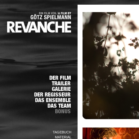
TAGEBUCH
MATERIAL