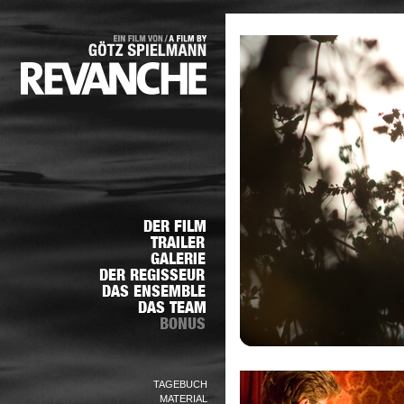
TAGEBUCH
MATERIAL