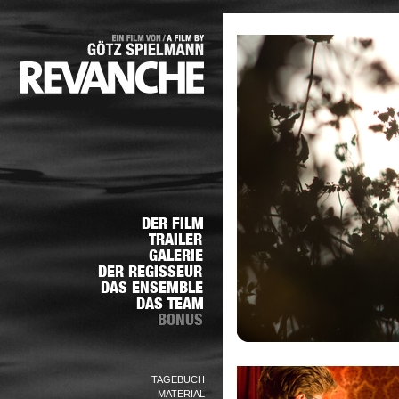
TAGEBUCH
MATERIAL