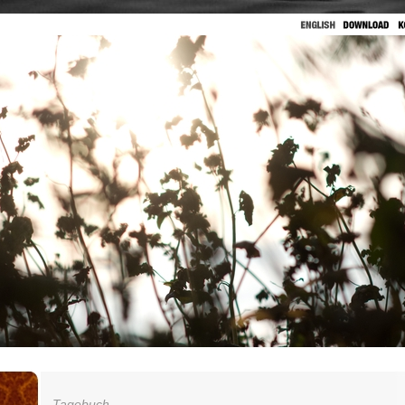
Tagebuch