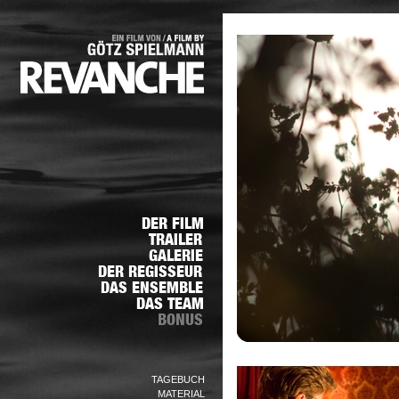
TAGEBUCH
MATERIAL