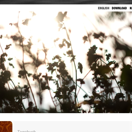
Tagebuch