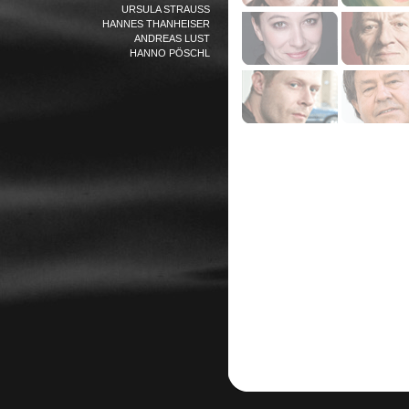
URSULA STRAUSS
HANNES THANHEISER
ANDREAS LUST
HANNO PÖSCHL