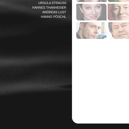
URSULA STRAUSS
HANNES THANHEISER
ANDREAS LUST
HANNO PÖSCHL