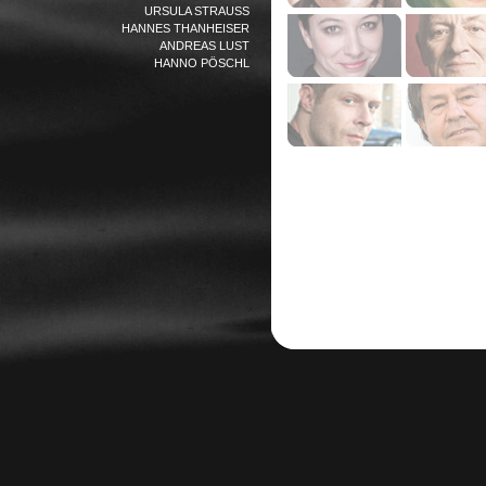
URSULA STRAUSS
HANNES THANHEISER
ANDREAS LUST
HANNO PÖSCHL