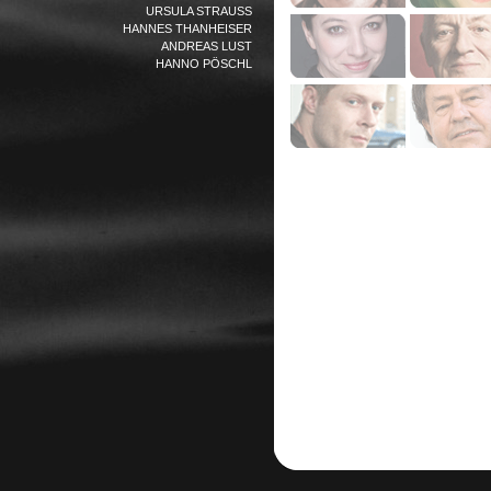
URSULA STRAUSS
HANNES THANHEISER
ANDREAS LUST
HANNO PÖSCHL