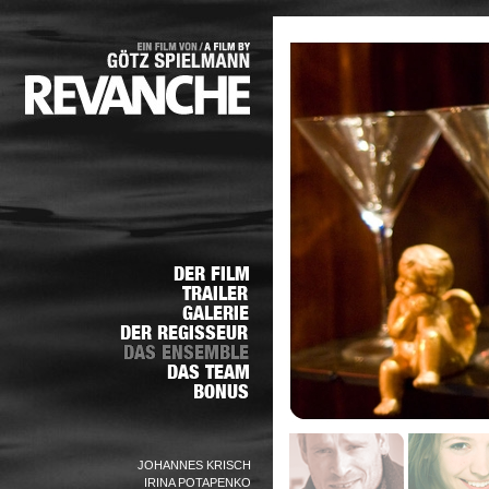
JOHANNES KRISCH
IRINA POTAPENKO