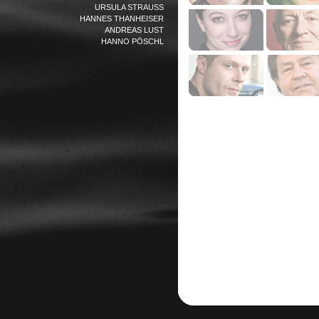
URSULA STRAUSS
HANNES THANHEISER
ANDREAS LUST
HANNO PÖSCHL