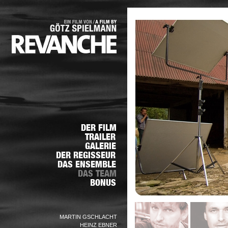
MARTIN GSCHLACHT
HEINZ EBNER