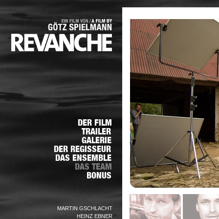
MARTIN GSCHLACHT
HEINZ EBNER