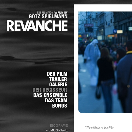
BIOGRAFIE
"Erzählen heißt
FILMOGRAFIE