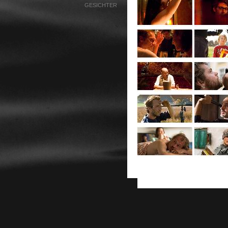
GESICHTER