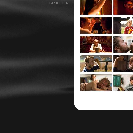
GESICHTER