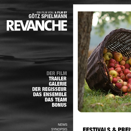
NEWS
SYNOPSIS