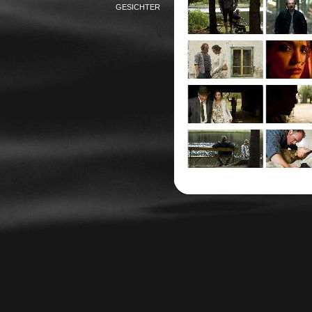
GESICHTER