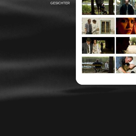
GESICHTER