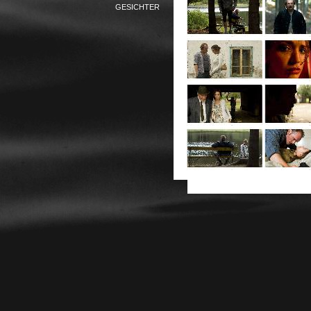
GESICHTER