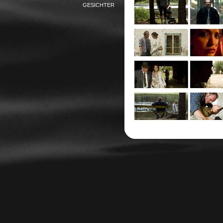
GESICHTER