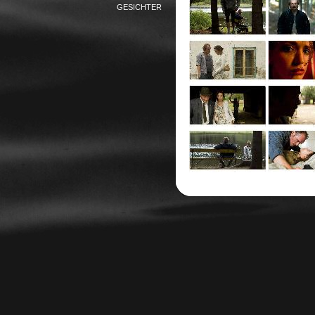
GESICHTER