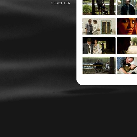
GESICHTER