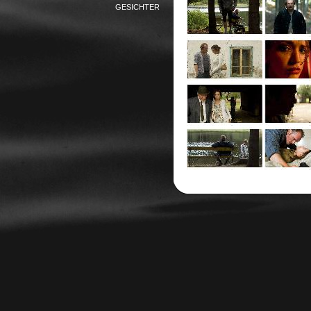
GESICHTER