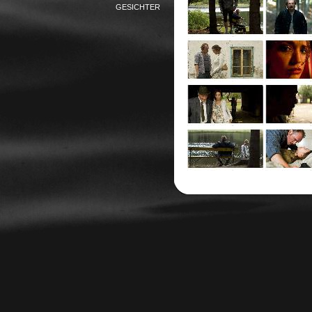
GESICHTER