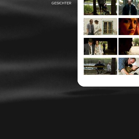
GESICHTER