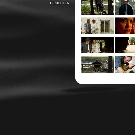
GESICHTER