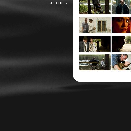
GESICHTER