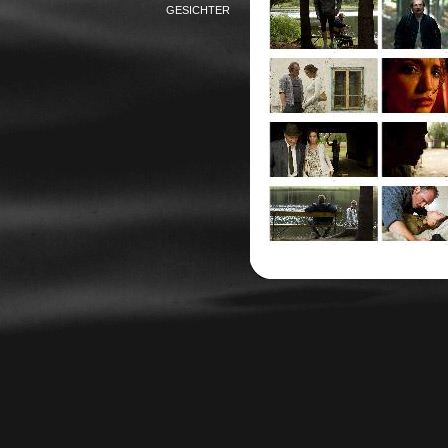
GESICHTER