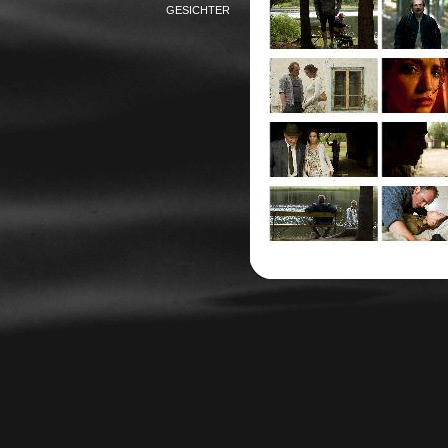
GESICHTER