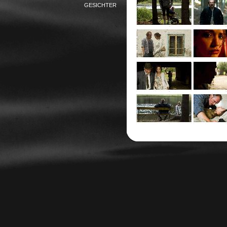
GESICHTER