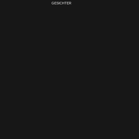
GESICHTER