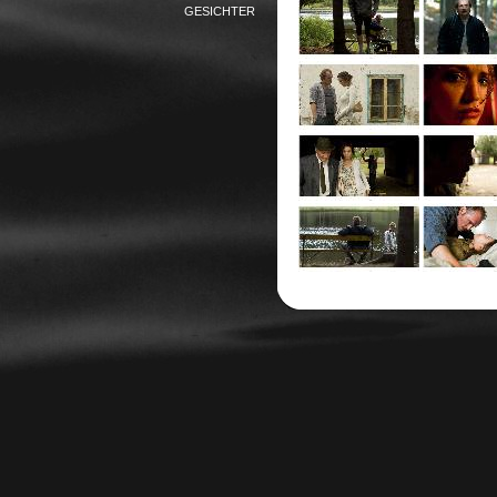
GESICHTER