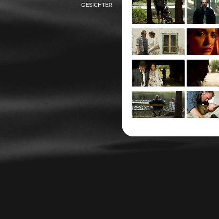
GESICHTER