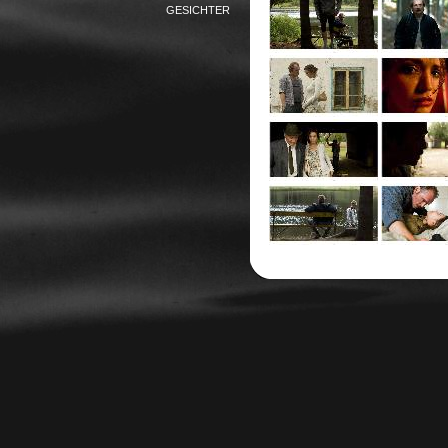
GESICHTER