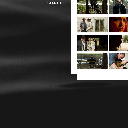
GESICHTER